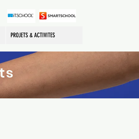
PROJETS & ACTIVITES
ts