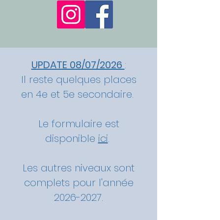
UPDATE 08/07/2026
:
Il reste quelques places
en 4e et 5e secondaire.
Le formulaire est
disponible
ici
.
Les autres niveaux sont
complets pour l'année
2026-2027
.