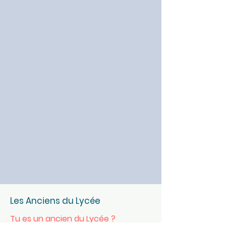
Les Anciens du Lycée
Tu es un ancien du Lycée ?